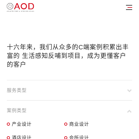
十六年来，我们从众多的C端案例积累出丰
富的
生活感知反哺到项目，成为更懂客户
的客户
服务类型
案例类型
产业设计
商业设计
酒店设计
会所设计