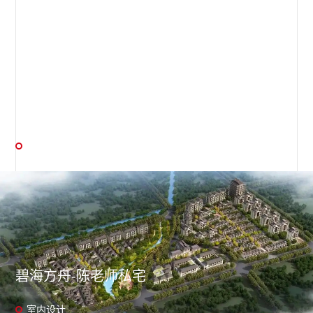
自宅
室内设计 / 软装设计
碧海方舟-陈老师私宅
室内设计