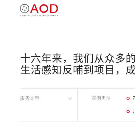
十六年来，我们从众多的
生活感知反哺到项目，
服务类型
案例类型