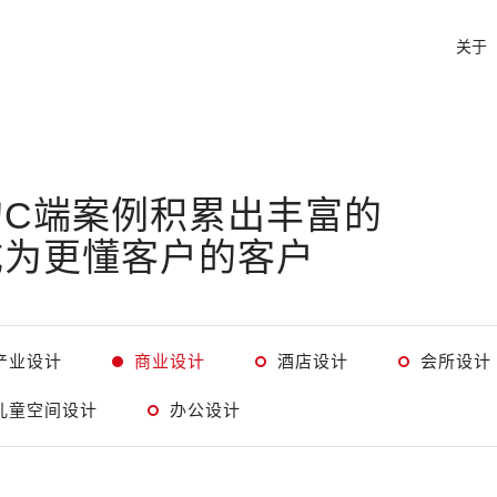
关于
C端案例积累出丰富的
成为更懂客户的客户
产业设计
商业设计
酒店设计
会所设计
儿童空间设计
办公设计