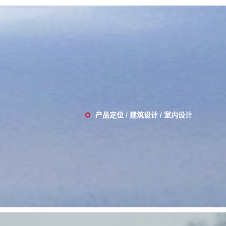
产品定位 / 建筑设计 / 室内设计