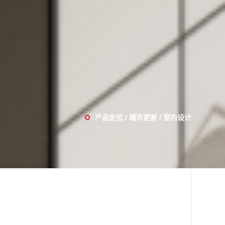
产品定位 / 城市更新 / 室内设计