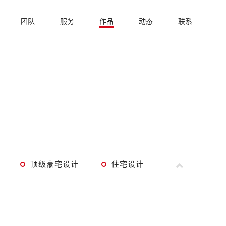
团队
服务
作品
动态
联系
顶级豪宅设计
住宅设计