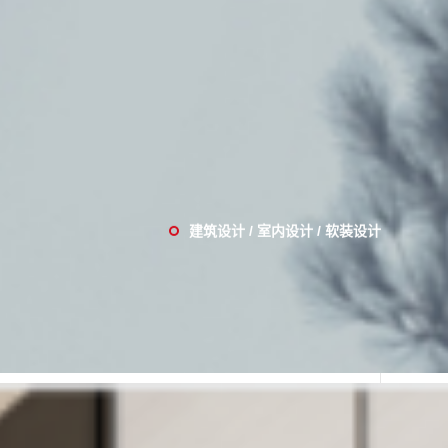
建筑设计 / 室内设计 / 软装设计