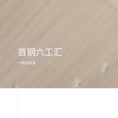
首钢六工汇
一起向未来