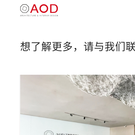
想了解更多，请与我们