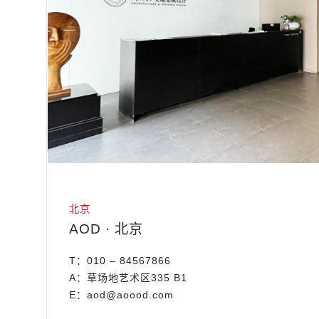
北京
AOD · 北京
T：010 – 84567866
A：草场地艺术区335 B1
E：aod@aoood.com