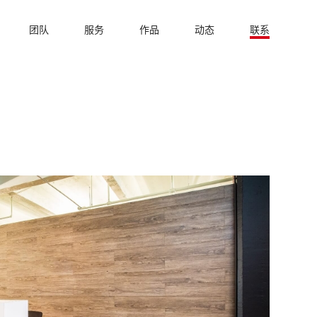
团队
服务
作品
动态
联系