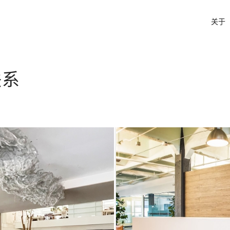
关于
联系