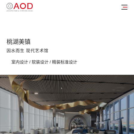
桃湖美镇
因水而生 现代艺术馆
室内设计 / 软装设计 / 精装标准设计