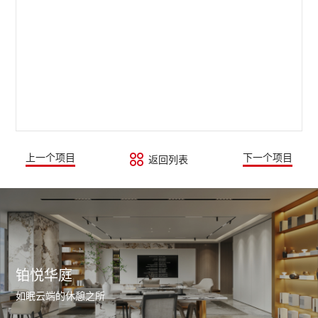
上一个项目
下一个项目
返回列表
铂悦华庭
如眠云端的休憩之所