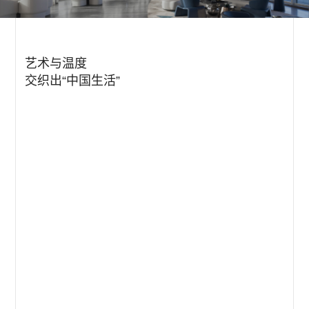
艺术与温度
交织出“中国生活”