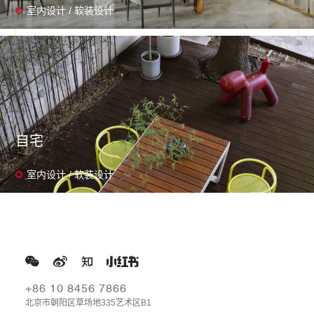
室内设计 / 软装设计
自宅
室内设计 / 软装设计
+86 10 8456 7866
北京市朝阳区草场地335艺术区B1