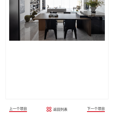
上一个项目
下一个项目
返回列表