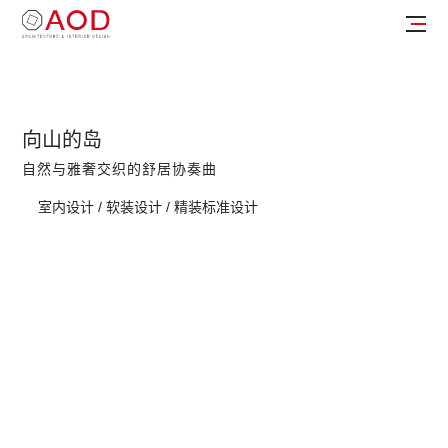
向山的岛
自然与雅奢交织的舒居协奏曲
室内设计 / 软装设计 / 精装标准设计