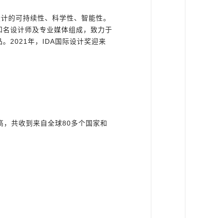
，倡导设计的可持续性、科学性、智能性。
知名设计师及专业媒体组成，致力于
2021年，IDA国际设计奖迎来
高，共收到来自全球80多个国家和