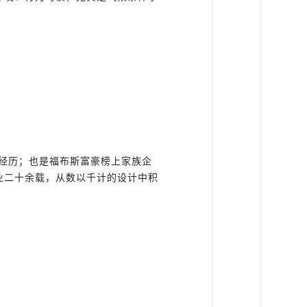
活经历；也是福布斯富豪榜上家族企
业二十余载，从数以千计的设计中积