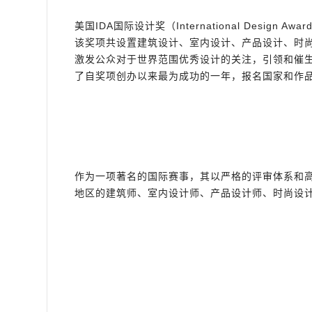
美国IDA国际设计奖（International Des
该奖项共设置建筑设计、室内设计、产品设计、时
激发公众对于世界范围优秀设计的关注，引领和催生
了自奖项创办以来最为成功的一年，报名国家和作
作为一项著名的国际赛事，其以严格的评审体系和高
地区的建筑师、室内设计师、产品设计师、时尚设