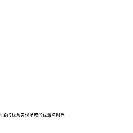
利落的线条实现场域的优雅与时尚