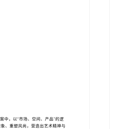
案中，以“市场、空间、产品”的逻
想象、重塑风尚，营造出艺术精神与