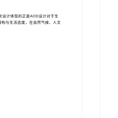
次设计体现的正是AOD设计对于生
解构与生活态度，在自然气候、人文